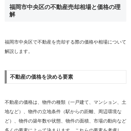
福岡市中央区の不動産売却相場と価格の理
解
福岡市中央区で不動産を売却する際の価格や相場について
解説します。
不動産の価格を決める要素
不動産の価格は、物件の種類（一戸建て、マンション、土
地など）、物件の立地条件（駅からの距離、周辺環境な
ど）、物件の築年数や状態、物件の面積、市場の動向など
多くの要素によって決まります。これらの要素を考慮し