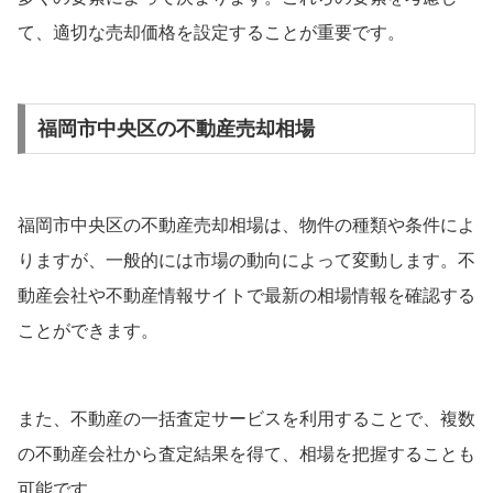
て、適切な売却価格を設定することが重要です。
福岡市中央区の不動産売却相場
福岡市中央区の不動産売却相場は、物件の種類や条件によ
りますが、一般的には市場の動向によって変動します。不
動産会社や不動産情報サイトで最新の相場情報を確認する
ことができます。
また、不動産の一括査定サービスを利用することで、複数
の不動産会社から査定結果を得て、相場を把握することも
可能です。