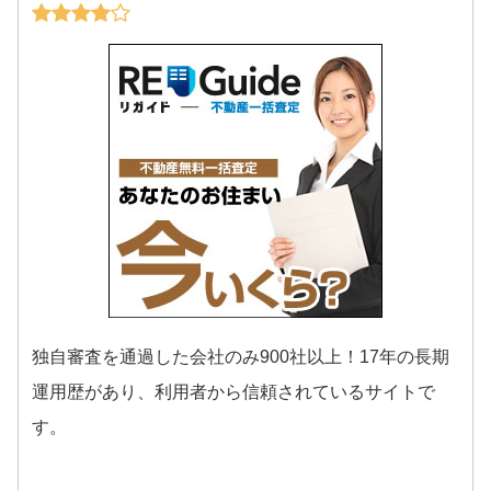
独自審査を通過した会社のみ900社以上！17年の長期
運用歴があり、利用者から信頼されているサイトで
す。