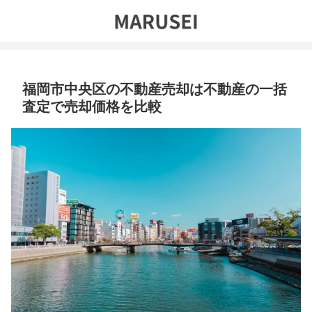
福岡市中央区の不動産売却は不動産の一括
査定で売却価格を比較