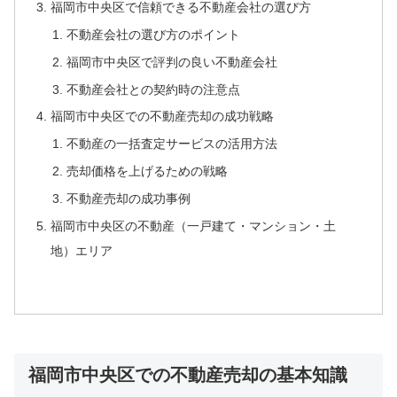
福岡市中央区で信頼できる不動産会社の選び方
不動産会社の選び方のポイント
福岡市中央区で評判の良い不動産会社
不動産会社との契約時の注意点
福岡市中央区での不動産売却の成功戦略
不動産の一括査定サービスの活用方法
売却価格を上げるための戦略
不動産売却の成功事例
福岡市中央区の不動産（一戸建て・マンション・土
地）エリア
福岡市中央区での不動産売却の基本知識