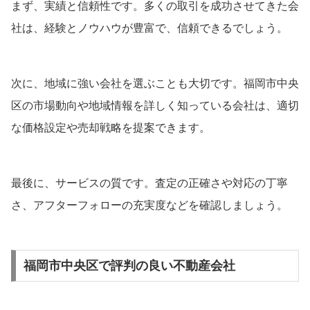
まず、実績と信頼性です。多くの取引を成功させてきた会
社は、経験とノウハウが豊富で、信頼できるでしょう。
次に、地域に強い会社を選ぶことも大切です。福岡市中央
区の市場動向や地域情報を詳しく知っている会社は、適切
な価格設定や売却戦略を提案できます。
最後に、サービスの質です。査定の正確さや対応の丁寧
さ、アフターフォローの充実度などを確認しましょう。
福岡市中央区で評判の良い不動産会社