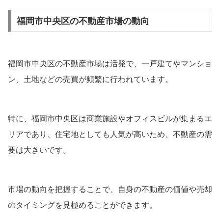
福岡市中央区の不動産市場の動向
福岡市中央区の不動産市場は活発で、一戸建てやマンショ
ン、土地などの売買が頻繁に行われています。
特に、福岡市中央区は商業施設やオフィスビルが集まるエ
リアであり、住宅地としても人気が高いため、不動産の需
要は大きいです。
市場の動向を把握することで、自身の不動産の価値や売却
のタイミングを見極めることができます。