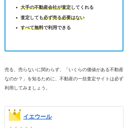
大手の不動産会社が査定
してくれる
査定しても
必ず売る必要はない
すべて無料
で利用できる
売る、売らないに関わらず、「いくらの価値がある不動産
なのか？」を知るために、不動産の一括査定サイトは必ず
利用してみましょう。
イエウール