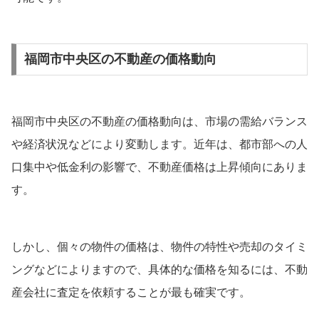
福岡市中央区の不動産の価格動向
福岡市中央区の不動産の価格動向は、市場の需給バランス
や経済状況などにより変動します。近年は、都市部への人
口集中や低金利の影響で、不動産価格は上昇傾向にありま
す。
しかし、個々の物件の価格は、物件の特性や売却のタイミ
ングなどによりますので、具体的な価格を知るには、不動
産会社に査定を依頼することが最も確実です。