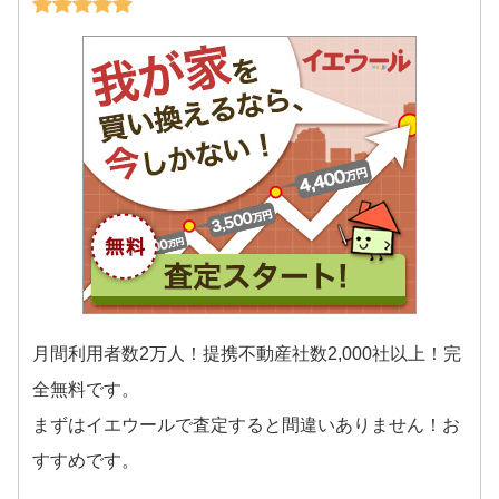
月間利用者数2万人！提携不動産社数2,000社以上！完
全無料です。
まずはイエウールで査定すると間違いありません！お
すすめです。