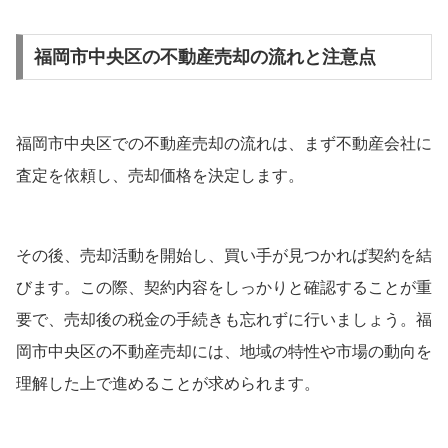
福岡市中央区の不動産売却の流れと注意点
福岡市中央区での不動産売却の流れは、まず不動産会社に
査定を依頼し、売却価格を決定します。
その後、売却活動を開始し、買い手が見つかれば契約を結
びます。この際、契約内容をしっかりと確認することが重
要で、売却後の税金の手続きも忘れずに行いましょう。福
岡市中央区の不動産売却には、地域の特性や市場の動向を
理解した上で進めることが求められます。