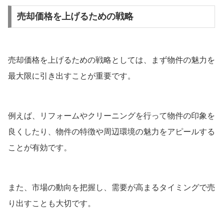
売却価格を上げるための戦略
売却価格を上げるための戦略としては、まず物件の魅力を
最大限に引き出すことが重要です。
例えば、リフォームやクリーニングを行って物件の印象を
良くしたり、物件の特徴や周辺環境の魅力をアピールする
ことが有効です。
また、市場の動向を把握し、需要が高まるタイミングで売
り出すことも大切です。