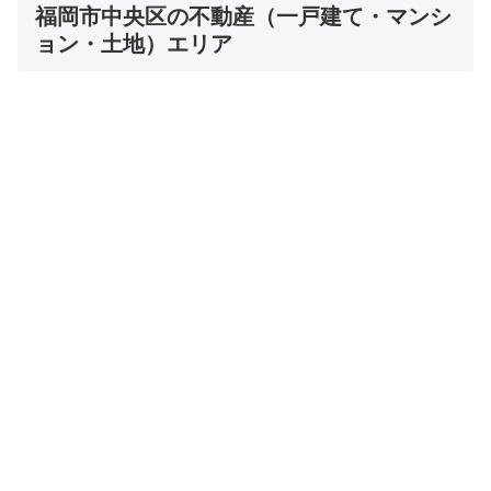
福岡市中央区の不動産（一戸建て・マンシ
ョン・土地）エリア