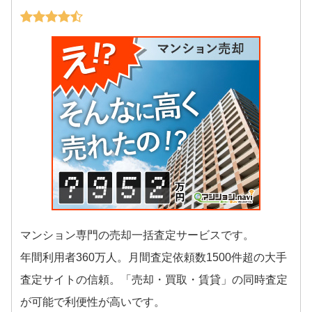
マンション専門の売却一括査定サービスです。
年間利用者360万人。月間査定依頼数1500件超の大手
査定サイトの信頼。「売却・買取・賃貸」の同時査定
が可能で利便性が高いです。