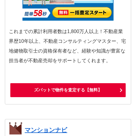
これまでの累計利用者数は1,800万人以上！不動産業
界歴10年以上、不動産コンサルティングマスター、宅
地健物取引士の資格保有者など、経験や知識が豊富な
担当者が不動産売却をサポートしてくれます。
ズバットで物件を査定する【無料】
マンションナビ