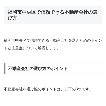
福岡市中央区で信頼できる不動産会社の選
び方
福岡市中央区で信頼できる不動産会社を選ぶためのポイン
トと注意点について解説します。
不動産会社の選び方のポイント
不動産会社を選ぶ際のポイントは、以下の3つです。