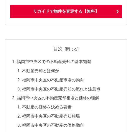
リガイドで物件を査定する【無料】
目次
福岡市中央区での不動産売却の基本知識
不動産売却とは何か
福岡市中央区の不動産市場の動向
福岡市中央区の不動産売却の流れと注意点
福岡市中央区の不動産売却相場と価格の理解
不動産の価格を決める要素
福岡市中央区の不動産売却相場
福岡市中央区の不動産の価格動向