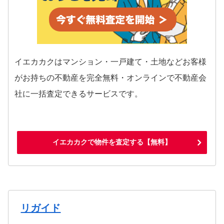
イエカカクはマンション・一戸建て・土地などお客様
がお持ちの不動産を完全無料・オンラインで不動産会
社に一括査定できるサービスです。
イエカカクで物件を査定する【無料】
リガイド