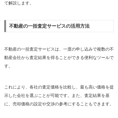
て解説します。
不動産の一括査定サービスの活用方法
不動産の一括査定サービスは、一度の申し込みで複数の不
動産会社から査定結果を得ることができる便利なツールで
す。
これにより、各社の査定価格を比較し、最も高い価格を提
示した会社を選ぶことが可能です。また、査定結果を基
に、売却価格の設定や交渉の参考にすることもできます。