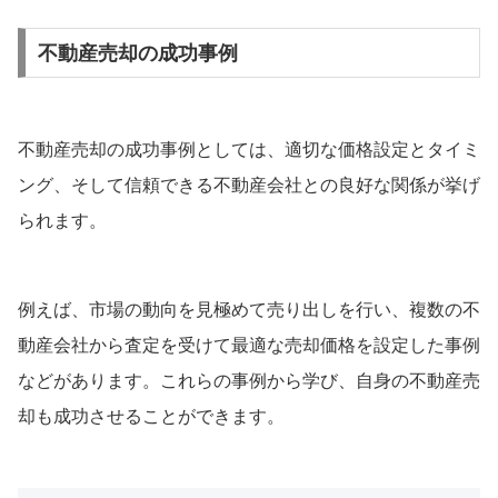
不動産売却の成功事例
不動産売却の成功事例としては、適切な価格設定とタイミ
ング、そして信頼できる不動産会社との良好な関係が挙げ
られます。
例えば、市場の動向を見極めて売り出しを行い、複数の不
動産会社から査定を受けて最適な売却価格を設定した事例
などがあります。これらの事例から学び、自身の不動産売
却も成功させることができます。