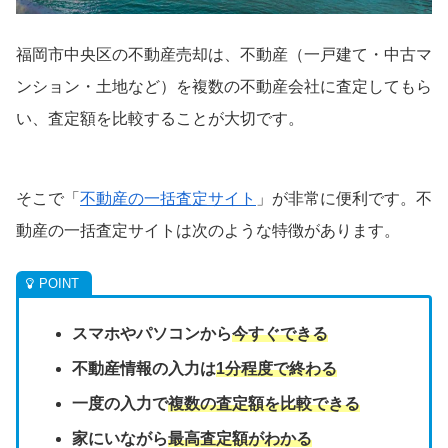
福岡市中央区の不動産売却は、不動産（一戸建て・中古マ
ンション・土地など）を複数の不動産会社に査定してもら
い、査定額を比較することが大切です。
そこで「
不動産の一括査定サイト
」が非常に便利です。不
動産の一括査定サイトは次のような特徴があります。
スマホやパソコンから
今すぐできる
不動産情報の入力は
1分程度で終わる
一度の入力で
複数の査定額を比較できる
家にいながら
最高査定額がわかる