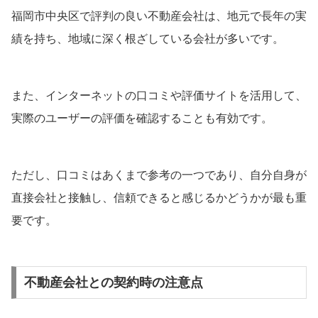
福岡市中央区で評判の良い不動産会社は、地元で長年の実
績を持ち、地域に深く根ざしている会社が多いです。
また、インターネットの口コミや評価サイトを活用して、
実際のユーザーの評価を確認することも有効です。
ただし、口コミはあくまで参考の一つであり、自分自身が
直接会社と接触し、信頼できると感じるかどうかが最も重
要です。
不動産会社との契約時の注意点