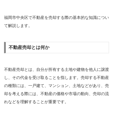
福岡市中央区で不動産を売却する際の基本的な知識につい
て解説します。
不動産売却とは何か
不動産売却とは、自分が所有する土地や建物を他人に譲渡
し、その代金を受け取ることを指します。売却する不動産
の種類には、一戸建て、マンション、土地などがあり、売
却を考える際には、不動産の価格や市場の動向、売却の流
れなどを理解することが重要です。