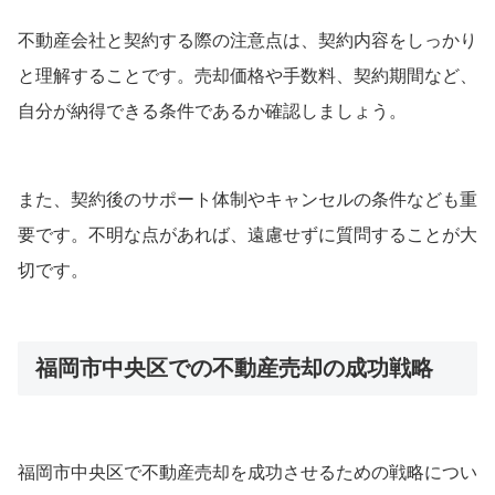
不動産会社と契約する際の注意点は、契約内容をしっかり
と理解することです。売却価格や手数料、契約期間など、
自分が納得できる条件であるか確認しましょう。
また、契約後のサポート体制やキャンセルの条件なども重
要です。不明な点があれば、遠慮せずに質問することが大
切です。
福岡市中央区での不動産売却の成功戦略
福岡市中央区で不動産売却を成功させるための戦略につい