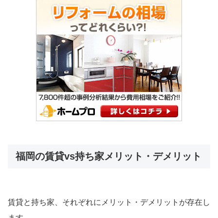
福岡の賃貸vs持ち家メリット・デメリット
賃貸と持ち家、それぞれにメリット・デメリットが存在し
ます。