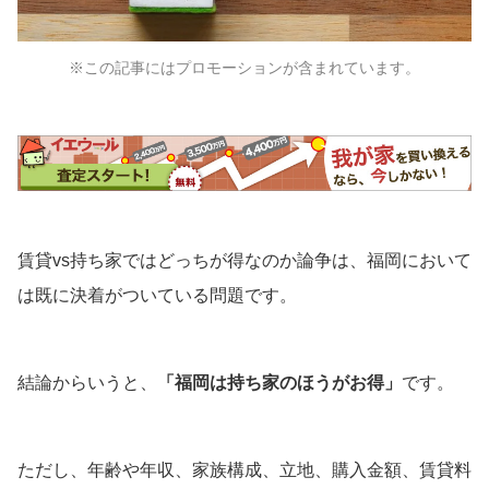
※この記事にはプロモーションが含まれています。
賃貸vs持ち家ではどっちが得なのか論争は、福岡において
は既に決着がついている問題です。
結論からいうと、
「福岡は持ち家のほうがお得」
です。
ただし、年齢や年収、家族構成、立地、購入金額、賃貸料