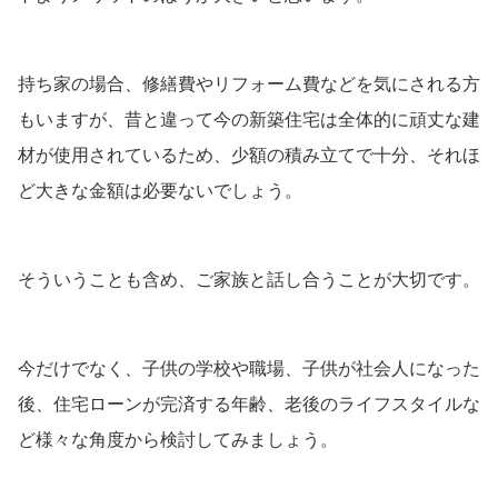
持ち家の場合、修繕費やリフォーム費などを気にされる方
もいますが、昔と違って今の新築住宅は全体的に頑丈な建
材が使用されているため、少額の積み立てで十分、それほ
ど大きな金額は必要ないでしょう。
そういうことも含め、ご家族と話し合うことが大切です。
今だけでなく、子供の学校や職場、子供が社会人になった
後、住宅ローンが完済する年齢、老後のライフスタイルな
ど様々な角度から検討してみましょう。