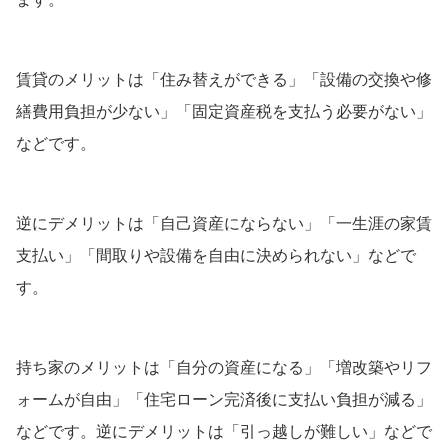
賃貸のメリットは「住み替えができる」「設備の交換や修
繕費用負担が少ない」「固定資産税を支払う必要がない」
などです。
逆にデメリットは「自己資産にならない」「一生涯の家賃
支払い」「間取りや設備を自由に決められない」などで
す。
持ち家のメリットは「自分の資産になる」「増改築やリフ
ォームが自由」「住宅ローン完済後に支払い負担が減る」
などです。逆にデメリットは「引っ越しが難しい」などで