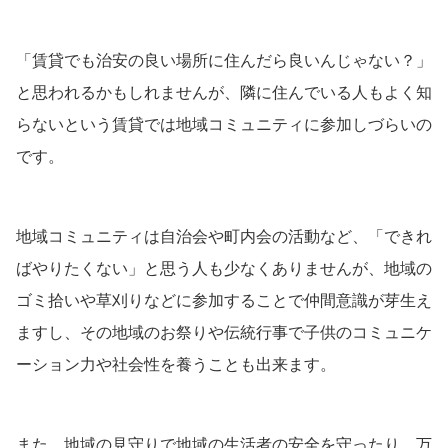
「賃貸でも治安の良い場所に住んだら良いんじゃない？」
と思われるかもしれませんが、隣に住んでいる人もよく知
らないという賃貸では地域コミュニティに参加しづらいの
です。
地域コミュニティは自治会や町内会の活動など、「できれ
ばやりたくない」と思う人も少なくありませんが、地域の
ゴミ拾いや草刈りなどに参加することで仲間意識が芽生え
ますし、その地域のお祭りや伝統行事で子供のコミュニケ
ーション力や社会性を養うことも出来ます。
また、地域の見守りで地域の生活者の安全を守ったり、万