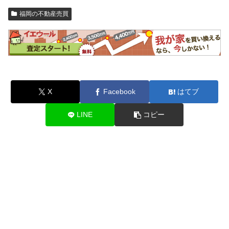
福岡の不動産売買
X
Facebook
はてブ
LINE
コピー