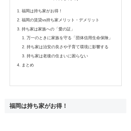
福岡は持ち家がお得！
福岡の賃貸vs持ち家メリット・デメリット
持ち家は家族への「愛の証」
万一のときに家族を守る「団体信用生命保険」
持ち家は治安の良さや子育て環境に影響する
持ち家は老後の住まいに困らない
まとめ
福岡は持ち家がお得！