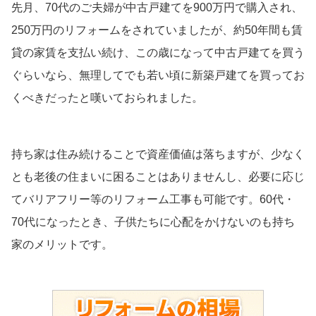
先月、70代のご夫婦が中古戸建てを900万円で購入され、
250万円のリフォームをされていましたが、約50年間も賃
貸の家賃を支払い続け、この歳になって中古戸建てを買う
ぐらいなら、無理してでも若い頃に新築戸建てを買ってお
くべきだったと嘆いておられました。
持ち家は住み続けることで資産価値は落ちますが、少なく
とも老後の住まいに困ることはありませんし、必要に応じ
てバリアフリー等のリフォーム工事も可能です。60代・
70代になったとき、子供たちに心配をかけないのも持ち
家のメリットです。