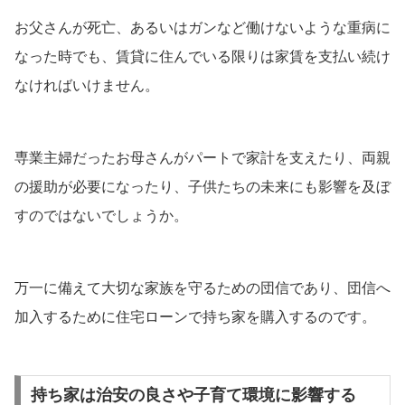
お父さんが死亡、あるいはガンなど働けないような重病に
なった時でも、賃貸に住んでいる限りは家賃を支払い続け
なければいけません。
専業主婦だったお母さんがパートで家計を支えたり、両親
の援助が必要になったり、子供たちの未来にも影響を及ぼ
すのではないでしょうか。
万一に備えて大切な家族を守るための団信であり、団信へ
加入するために住宅ローンで持ち家を購入するのです。
持ち家は治安の良さや子育て環境に影響する