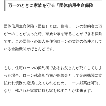
万一のときに家族を守る「団体信用生命保険」
団体信用生命保険（団信）とは、住宅ローンの契約者に万
が一のことがあった時、家族や家を守ることができる保険
です。この団信への加入を住宅ローンの契約の条件として
いる金融機関がほとんどです。
もし、住宅ローンの契約者であるお父さんが死亡してしま
った場合、ローン残高相当額が保険金として金融機関に支
払われ債務の返済に充てられるため、ローン残高は0円に
なり、残された家族に持ち家を残すことが出来ます。