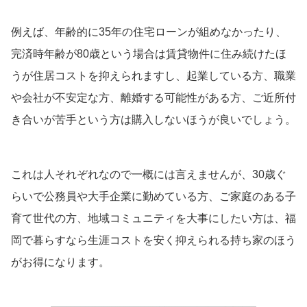
例えば、年齢的に35年の住宅ローンが組めなかったり、
完済時年齢が80歳という場合は賃貸物件に住み続けたほ
うが住居コストを抑えられますし、起業している方、職業
や会社が不安定な方、離婚する可能性がある方、ご近所付
き合いが苦手という方は購入しないほうが良いでしょう。
これは人それぞれなので一概には言えませんが、30歳ぐ
らいで公務員や大手企業に勤めている方、ご家庭のある子
育て世代の方、地域コミュニティを大事にしたい方は、福
岡で暮らすなら生涯コストを安く抑えられる持ち家のほう
がお得になります。