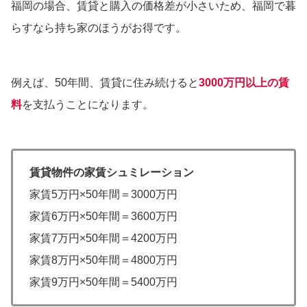
福岡の場合、賃貸と購入の価格差が小さいため、福岡で暮
らすなら持ち家のほうがお得です。
例えば、50年間、賃貸に住み続けると
3000万円以上の賃
料
を支払うことになります。
賃貸物件の家賃シュミレーション
家賃5万円×50年間＝3000万円
家賃6万円×50年間＝3600万円
家賃7万円×50年間＝4200万円
家賃8万円×50年間＝4800万円
家賃9万円×50年間＝5400万円