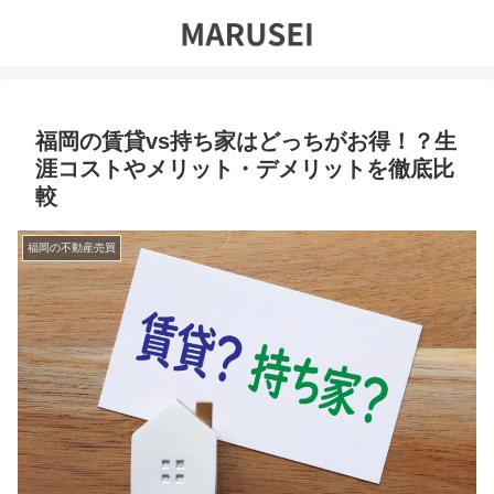
福岡の賃貸vs持ち家はどっちがお得！？生
涯コストやメリット・デメリットを徹底比
較
福岡の不動産売買