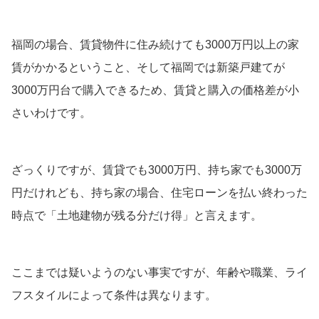
福岡の場合、賃貸物件に住み続けても3000万円以上の家
賃がかかるということ、そして福岡では新築戸建てが
3000万円台で購入できるため、賃貸と購入の価格差が小
さいわけです。
ざっくりですが、賃貸でも3000万円、持ち家でも3000万
円だけれども、持ち家の場合、住宅ローンを払い終わった
時点で「土地建物が残る分だけ得」と言えます。
ここまでは疑いようのない事実ですが、年齢や職業、ライ
フスタイルによって条件は異なります。