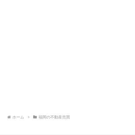
ホーム
福岡の不動産売買