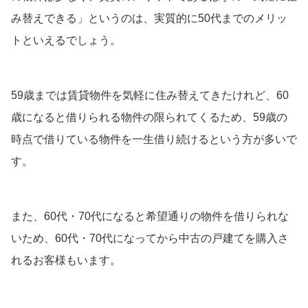
み替えできる」というのは、実質的に50代までのメリッ
トといえるでしょう。
59歳までは賃貸物件を気軽に住み替えてきたけれど、60
歳になると借りられる物件の限られてくるため、59歳の
時点で借りている物件を一生借り続けるという方が多いで
す。
また、60代・70代になると希望通りの物件を借りられな
いため、60代・70代になってから中古の戸建てを購入さ
れるお客様もいます。