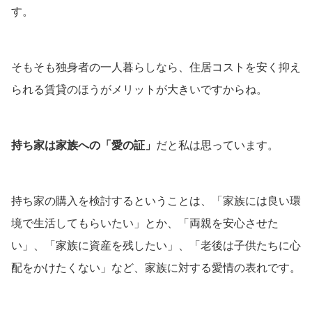
す。
そもそも独身者の一人暮らしなら、住居コストを安く抑え
られる賃貸のほうがメリットが大きいですからね。
持ち家は家族への「愛の証」
だと私は思っています。
持ち家の購入を検討するということは、「家族には良い環
境で生活してもらいたい」とか、「両親を安心させた
い」、「家族に資産を残したい」、「老後は子供たちに心
配をかけたくない」など、家族に対する愛情の表れです。