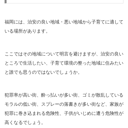
福岡には、治安の良い地域・悪い地域から子育てに適して
いる場所があります。
ここではその地域について明言を避けますが、治安の良い
ところで生活したい、子育て環境の整った地域に住みたい
と誰でも思うのではないでしょうか。
犯罪率が高い街、酔っ払いが多い街、ゴミが散乱している
モラルの低い街、スプレーの落書きが多い街など、家族が
犯罪に巻き込まれる危険性、子供がいじめに遭う危険性が
高くなるでしょう。