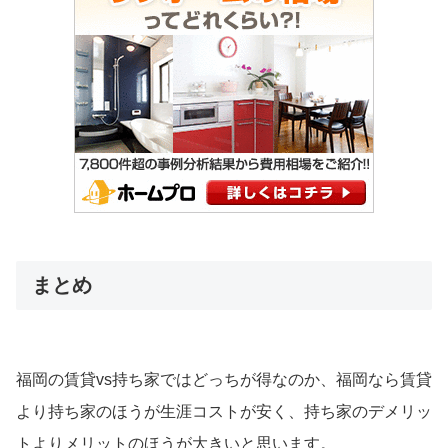
まとめ
福岡の賃貸vs持ち家ではどっちが得なのか、福岡なら賃貸
より持ち家のほうが生涯コストが安く、持ち家のデメリッ
トよりメリットのほうが大きいと思います。