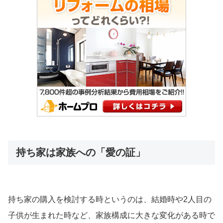
持ち家は家族への「愛の証」
持ち家の購入を検討する時というのは、結婚時や2人目の
子供が生まれた時など、家族構成に大きな変化がある時で