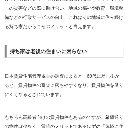
一の災害などの際に助け合い、地域の福祉や教育、環境整
備などの行政サービスの向上、これはその地域に住み続け
る持ち家だからこそのメリットと言えます。
持ち家は老後の住まいに困らない
日本賃貸住宅管理協会の調査によると、60代に差し掛か
ると、賃貸物件の審査に落ちやすくなり、賃貸物件を借り
にくくなるとされています。
もちろん高齢者向けの賃貸物件もあるのですが、希望通り
の物件は少なく、賃貸のメリットであるはずの「気軽に住