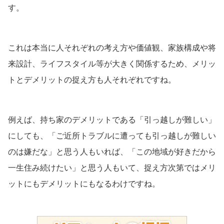
す。
これは本当に人それぞれの考え方や価値観、家族構成や将
来設計、ライフスタイル等が大きく関係するため、メリッ
トとデメリットの捉え方も人それぞれですね。
例えば、持ち家のデメリットである「引っ越しが難しい」
にしても、「ご近所トラブルに遭っても引っ越しが難しい
のは嫌だな」と思う人もいれば、「この地域が好きだから
一生住み続けたい」と思う人もいて、捉え方次第ではメリ
ットにもデメリットにもなるわけですね。