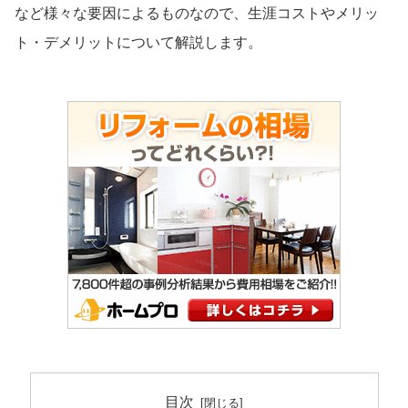
など様々な要因によるものなので、生涯コストやメリッ
ト・デメリットについて解説します。
目次